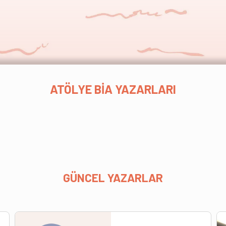
ATÖLYE BİA YAZARLARI
GÜNCEL YAZARLAR