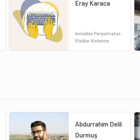
Eray Karaca
Invisible Perpetrator,
Visible Violence
Abdurrahim Delil
Durmuş