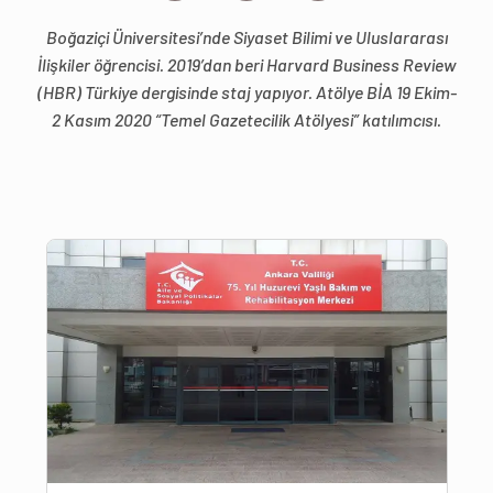
Boğaziçi Üniversitesi’nde Siyaset Bilimi ve Uluslararası
İlişkiler öğrencisi. 2019’dan beri Harvard Business Review
(HBR) Türkiye dergisinde staj yapıyor. Atölye BİA 19 Ekim-
2 Kasım 2020 “Temel Gazetecilik Atölyesi” katılımcısı.