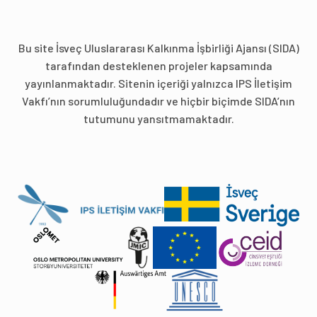
Bu site İsveç Uluslararası Kalkınma İşbirliği Ajansı (SIDA)
tarafından desteklenen projeler kapsamında
yayınlanmaktadır. Sitenin içeriği yalnızca IPS İletişim
Vakfı’nın sorumluluğundadır ve hiçbir biçimde SIDA’nın
tutumunu yansıtmamaktadır.