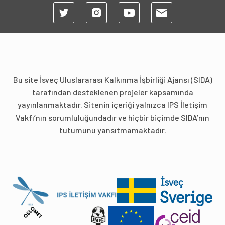
Bu site İsveç Uluslararası Kalkınma İşbirliği Ajansı (SIDA)
tarafından desteklenen projeler kapsamında
yayınlanmaktadır. Sitenin içeriği yalnızca IPS İletişim
Vakfı’nın sorumluluğundadır ve hiçbir biçimde SIDA’nın
tutumunu yansıtmamaktadır.