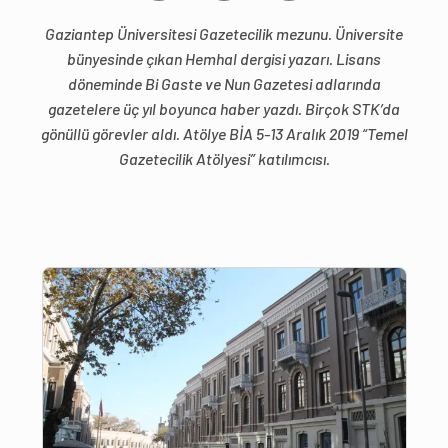
Gaziantep Üniversitesi Gazetecilik mezunu. Üniversite
bünyesinde çıkan Hemhal dergisi yazarı. Lisans
döneminde Bi Gaste ve Nun Gazetesi adlarında
gazetelere üç yıl boyunca haber yazdı. Birçok STK’da
gönüllü görevler aldı. Atölye BİA 5-13 Aralık 2019 “Temel
Gazetecilik Atölyesi” katılımcısı.