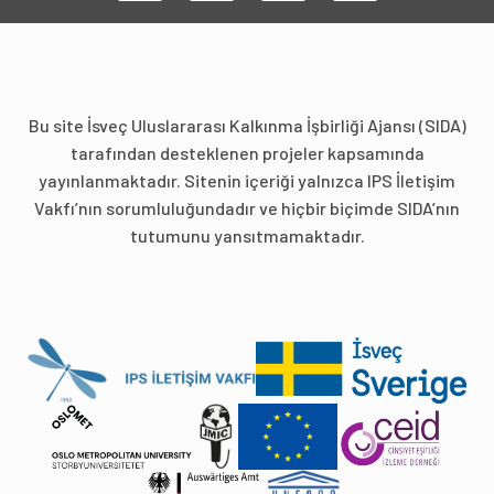
Bu site İsveç Uluslararası Kalkınma İşbirliği Ajansı (SIDA)
tarafından desteklenen projeler kapsamında
yayınlanmaktadır. Sitenin içeriği yalnızca IPS İletişim
Vakfı’nın sorumluluğundadır ve hiçbir biçimde SIDA’nın
tutumunu yansıtmamaktadır.