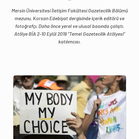
Mersin Üniversitesi İletişim Fakültesi Gazetecilik Bölümü
mezunu. Korsan Edebiyat dergisinde içerik editörü ve
fotoğrafçı. Daha önce yerel ve ulusal basında çalıştı.
Atölye BİA 2-10 Eylül 2019 “Temel Gazetecilik Atölyesi”
katılımcısı.