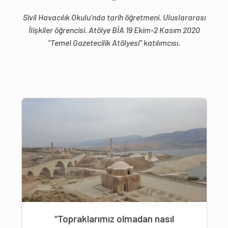
Sivil Havacılık Okulu’nda tarih öğretmeni. Uluslararası
İlişkiler öğrencisi. Atölye BİA 19 Ekim-2 Kasım 2020
“Temel Gazetecilik Atölyesi” katılımcısı.
“Topraklarımız olmadan nasıl