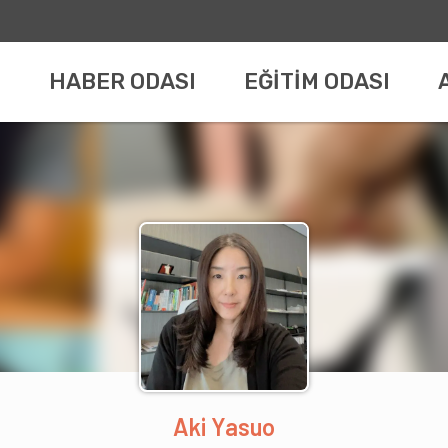
HABER ODASI
EĞİTİM ODASI
Aki Yasuo