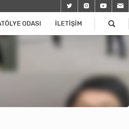
ATÖLYE ODASI
İLETİŞİM