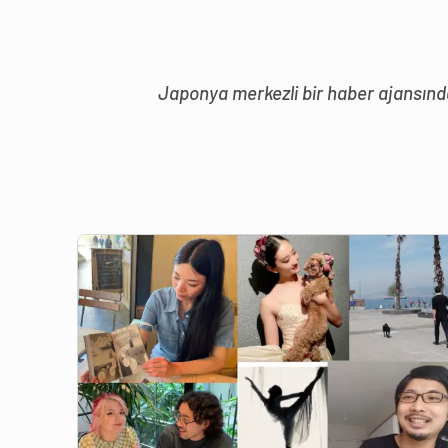
Japonya merkezli bir haber ajansında 