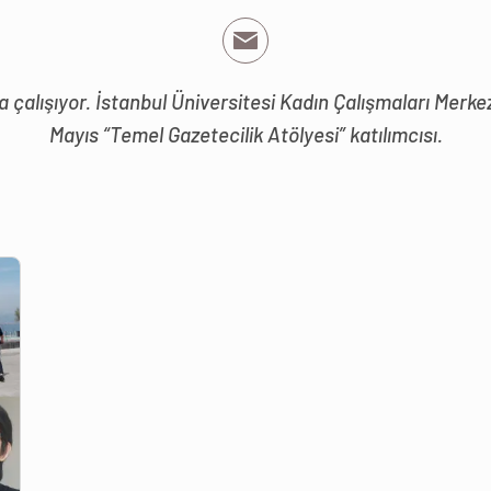
çalışıyor. İstanbul Üniversitesi Kadın Çalışmaları Merkez
Mayıs “Temel Gazetecilik Atölyesi” katılımcısı.