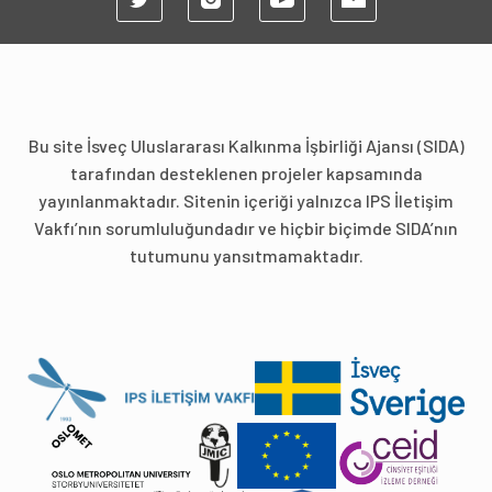
Bu site İsveç Uluslararası Kalkınma İşbirliği Ajansı (SIDA)
tarafından desteklenen projeler kapsamında
yayınlanmaktadır. Sitenin içeriği yalnızca IPS İletişim
Vakfı’nın sorumluluğundadır ve hiçbir biçimde SIDA’nın
tutumunu yansıtmamaktadır.