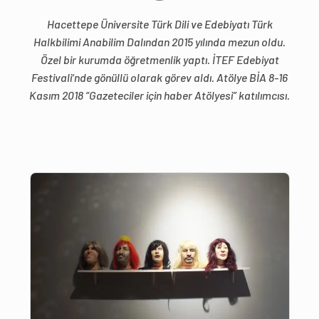
Hacettepe Üniversite Türk Dili ve Edebiyatı Türk
Halkbilimi Anabilim Dalından 2015 yılında mezun oldu.
Özel bir kurumda öğretmenlik yaptı. İTEF Edebiyat
Festivali’nde gönüllü olarak görev aldı. Atölye BİA 8-16
Kasım 2018 “Gazeteciler için haber Atölyesi” katılımcısı.