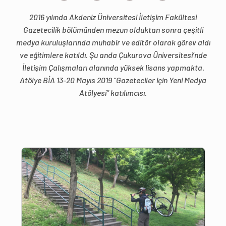
2016 yılında Akdeniz Üniversitesi İletişim Fakültesi
Gazetecilik bölümünden mezun olduktan sonra çeşitli
medya kuruluşlarında muhabir ve editör olarak görev aldı
ve eğitimlere katıldı. Şu anda Çukurova Üniversitesi’nde
İletişim Çalışmaları alanında yüksek lisans yapmakta.
Atölye BİA 13-20 Mayıs 2019 “Gazeteciler için Yeni Medya
Atölyesi” katılımcısı.