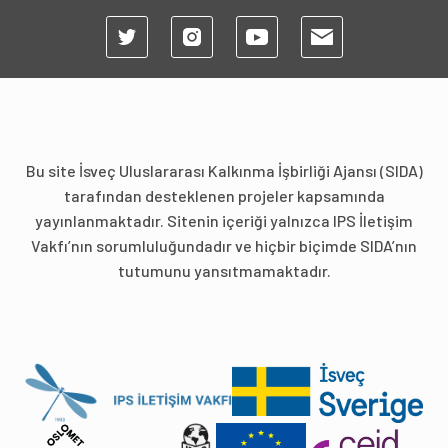
Bu site İsveç Uluslararası Kalkınma İşbirliği Ajansı (SIDA)
tarafından desteklenen projeler kapsamında
yayınlanmaktadır. Sitenin içeriği yalnızca IPS İletişim
Vakfı’nın sorumluluğundadır ve hiçbir biçimde SIDA’nın
tutumunu yansıtmamaktadır.