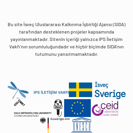
Bu site İsveç Uluslararası Kalkınma İşbirliği Ajansı (SIDA)
tarafından desteklenen projeler kapsamında
yayınlanmaktadır. Sitenin içeriği yalnızca IPS İletişim
Vakfı’nın sorumluluğundadır ve hiçbir biçimde SIDA’nın
tutumunu yansıtmamaktadır.