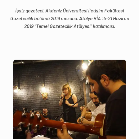
İşsiz gazeteci. Akdeniz Üniversitesi İletişim Fakültesi
Gazetecilik bölümü 2019 mezunu. Atölye BİA 14-21 Haziran
2019 “Temel Gazetecilik Atölyesi” katılımcısı.