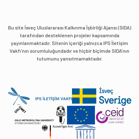
Bu site İsveç Uluslararası Kalkınma İşbirliği Ajansı (SIDA)
tarafından desteklenen projeler kapsamında
yayınlanmaktadır. Sitenin içeriği yalnızca IPS İletişim
Vakfı’nın sorumluluğundadır ve hiçbir biçimde SIDA’nın
tutumunu yansıtmamaktadır.