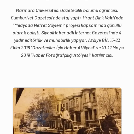
Marmara Üniversitesi Gazetecilik bölümü öğrencisi.
Cumhuriyet Gazetesi’nde staj yaptı. Hrant Dink Vakfı’nda
“Medyada Nefret Söylemi” projesi kapsamında gönüllü
olarak çalıştı. SiyasiHaber adlı İnternet Gazetesi’nde 4
yıldır editörlük ve muhabirlik yapıyor. Atölye BİA 15-23
Ekim 2018 “Gazeteciler İçin Haber Atölyesi” ve 10-12 Mayıs
2019 “Haber Fotoğrafçılığı Atölyesi” katılımcısı.