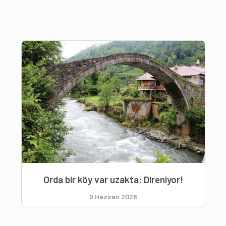
Orda bir köy var uzakta: Direniyor!
9 Haziran 2026