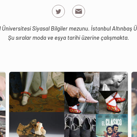
l Üniversitesi Siyasal Bilgiler mezunu. İstanbul Altınbaş Ü
Şu sıralar moda ve eşya tarihi üzerine çalışmakta.