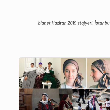
bianet Haziran 2019 stajyeri. İstanbu