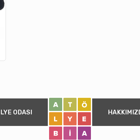
LYE ODASI
HAKKIMIZ