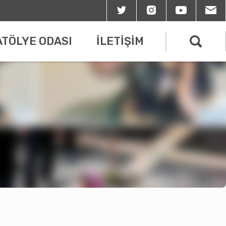
ATÖLYE ODASI
İLETİŞİM