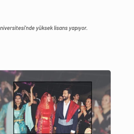
niversitesi’nde yüksek lisans yapıyor.