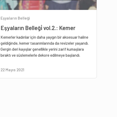
Eşyaların Belleği
Eşyaların Belleği̇ vol.2.: Kemer
Kemerler kadınlar için daha yaygın bir aksesuar haline
geldiğinde, kemer tasarımlarında da revizeler yaşandı.
Gergin deri kayışlar genellikle yerini zarif kumaşlara
bıraktı ve süslemelerle dekore edilmeye başlandı.
22 Mayıs 2021