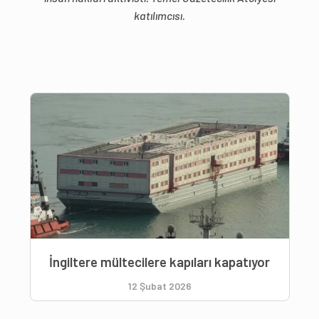
katılımcısı.
İngiltere mültecilere kapıları kapatıyor
12 Şubat 2026