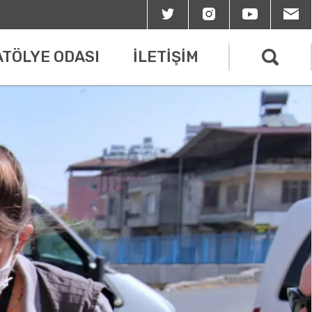
ATÖLYE ODASI
İLETİŞİM