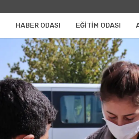
HABER ODASI
EĞİTİM ODASI