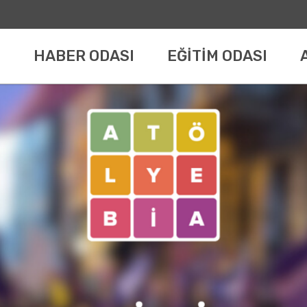
HABER ODASI
EĞİTİM ODASI