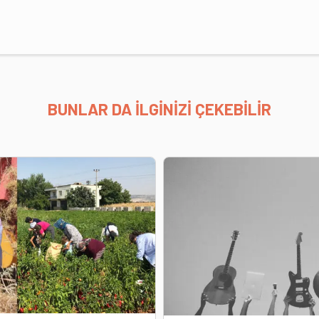
BUNLAR DA İLGİNİZİ ÇEKEBİLİR