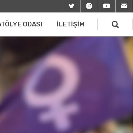
ATÖLYE ODASI
İLETİŞİM