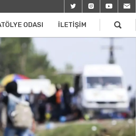
ATÖLYE ODASI
İLETİŞİM