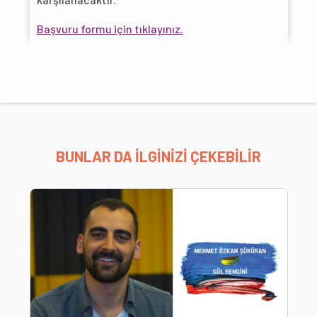
Başvuru formu için tıklayınız.
BUNLAR DA İLGİNİZİ ÇEKEBİLİR