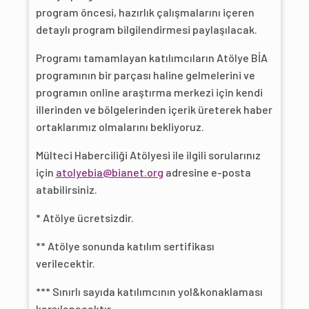
program öncesi, hazırlık çalışmalarını içeren
detaylı program bilgilendirmesi paylaşılacak.
Programı tamamlayan katılımcıların Atölye BİA
programının bir parçası haline gelmelerini ve
programın online araştırma merkezi için kendi
illerinden ve bölgelerinden içerik üreterek haber
ortaklarımız olmalarını bekliyoruz.
Mülteci Haberciliği Atölyesi ile ilgili sorularınız
için
atolyebia@bianet.org
adresine e-posta
atabilirsiniz.
* Atölye ücretsizdir.
** Atölye sonunda katılım sertifikası
verilecektir.
*** Sınırlı sayıda katılımcının yol&konaklaması
karşılanacaktır.