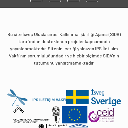
Bu site İsveç Uluslararası Kalkınma İşbirliği Ajansı (SIDA)
tarafından desteklenen projeler kapsamında
yayınlanmaktadır. Sitenin içeriği yalnızca IPS İletişim
Vakfı’nın sorumluluğundadır ve hiçbir biçimde SIDA’nın
tutumunu yansıtmamaktadır.