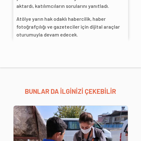
aktardı, katılımcıların sorularını yanıtladı.
Atölye yarın hak odaklı habercilik, haber
fotoğrafçılığı ve gazeteciler için dijital araçlar
oturumuyla devam edecek.
BUNLAR DA İLGİNİZİ ÇEKEBİLİR