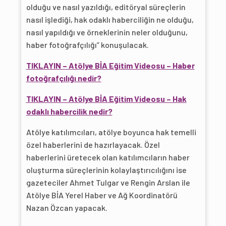
olduğu ve nasıl yazıldığı, editöryal süreçlerin
nasıl işlediği, hak odaklı haberciliğin ne olduğu,
nasıl yapıldığı ve örneklerinin neler olduğunu,
haber fotoğrafçılığı” konuşulacak.
TIKLAYIN – Atölye BİA Eğitim Videosu – Haber
fotoğrafçılığı nedir?
TIKLAYIN – Atölye BİA Eğitim Videosu – Hak
odaklı habercilik nedir?
Atölye katılımcıları, atölye boyunca hak temelli
özel haberlerini de hazırlayacak. Özel
haberlerini üretecek olan katılımcıların haber
oluşturma süreçlerinin kolaylaştırıcılığını ise
gazeteciler Ahmet Tulgar ve Rengin Arslan ile
Atölye BİA Yerel Haber ve Ağ Koordinatörü
Nazan Özcan yapacak.