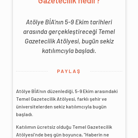
Gazetecilik nedir?
Atölye BİA’nın 5-9 Ekim tarihleri
arasında gerçekleştireceği Temel
Gazetecilik Atölyesi, bugün sekiz
katılımcıyla başladı.
PAYLAŞ
Atölye BİA’nın düzenlediği, 5-9 Ekim arasındaki
Temel Gazetecilik Atölyesi, farklı şehir ve
üniversitelerden sekiz katılımcıyla bugün
başladı.
Katılımın ücretsiz olduğu Temel Gazetecilik
Atölyesi’nde beş gün boyunca, “Haberin ne