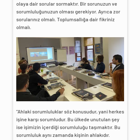
olaya dair sorular sormaktır. Bir sorunuzun ve
sorumluluğunuzun olması gerekiyor. Ayrıca zor
sorularınız olmalı. Toplumsallığa dair fikriniz
olmalı.
“Ahlaki sorumluluklar söz konusudur, yani herkes
işine karşı sorumludur. Bu ülkede unutulan şey
ise işimizin içerdiği sorumluluğu taşımaktır. Bu
sorumluluk aynı zamanda kişinin ahlakıdır.