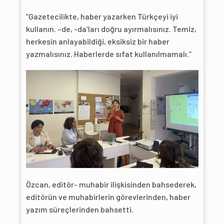
“Gazetecilikte, haber yazarken Türkçeyi iyi
kullanın. –de, -da’ları doğru ayırmalısınız. Temiz,
herkesin anlayabildiği, eksiksiz bir haber
yazmalısınız. Haberlerde sıfat kullanılmamalı.”
Özcan, editör- muhabir ilişkisinden bahsederek,
editörün ve muhabirlerin görevlerinden, haber
yazım süreçlerinden bahsetti.