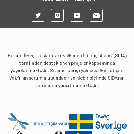
Bu site İsveç Uluslararası Kalkınma İşbirliği Ajansı (SIDA)
tarafından desteklenen projeler kapsamında
yayınlanmaktadır. Sitenin içeriği yalnızca IPS İletişim
Vakfı’nın sorumluluğundadır ve hiçbir biçimde SIDA’nın
tutumunu yansıtmamaktadır.