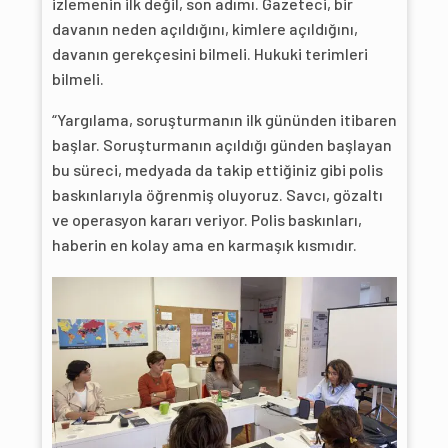
izlemenin ilk değil, son adımı. Gazeteci, bir
davanın neden açıldığını, kimlere açıldığını,
davanın gerekçesini bilmeli. Hukuki terimleri
bilmeli.
“Yargılama, soruşturmanın ilk gününden itibaren
başlar. Soruşturmanın açıldığı günden başlayan
bu süreci, medyada da takip ettiğiniz gibi polis
baskınlarıyla öğrenmiş oluyoruz. Savcı, gözaltı
ve operasyon kararı veriyor. Polis baskınları,
haberin en kolay ama en karmaşık kısmıdır.