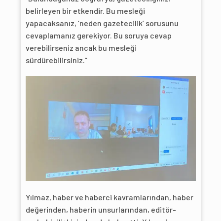
belirleyen bir etkendir. Bu mesleği
yapacaksanız, ‘neden gazetecilik’ sorusunu
cevaplamanız gerekiyor. Bu soruya cevap
verebilirseniz ancak bu mesleği
sürdürebilirsiniz.”
Yılmaz, haber ve haberci kavramlarından, haber
değerinden, haberin unsurlarından, editör-