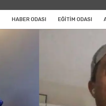
HABER ODASI
EĞİTİM ODASI