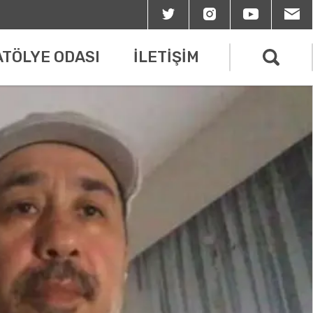
ATÖLYE ODASI
İLETİŞİM