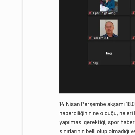
14 Nisan Perşembe akşamı 18.00
haberciliğinin ne olduğu, neleri
yapılması gerektiği, spor haberc
sınırlarının belli olup olmadığı