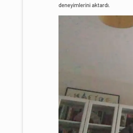
deneyimlerini aktardı.