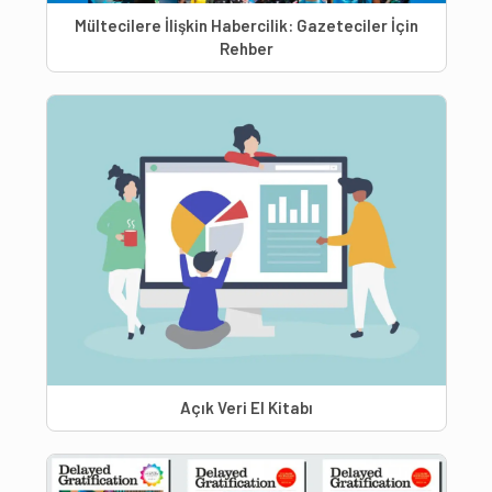
Mültecilere İlişkin Habercilik: Gazeteciler İçin
Rehber
Açık Veri El Kitabı