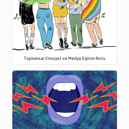
Toplumsal Cinsiyet ve Medya Eğitim Notu