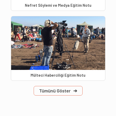
Nefret Söylemi ve Medya Eğitim Notu
Mülteci Haberciliği Eğitim Notu
Tümünü Göster
➔