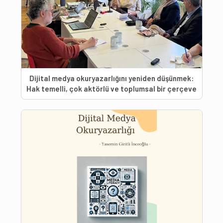
Dijital medya okuryazarlığını yeniden düşünmek:
Hak temelli, çok aktörlü ve toplumsal bir çerçeve