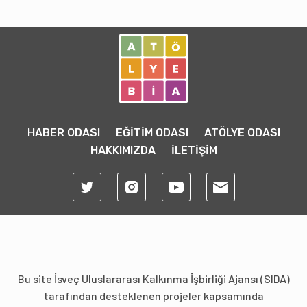
HABER ODASI
EĞİTİM ODASI
ATÖLYE ODASI
HAKKIMIZDA
İLETİŞİM
Bu site İsveç Uluslararası Kalkınma İşbirliği Ajansı (SIDA)
tarafından desteklenen projeler kapsamında