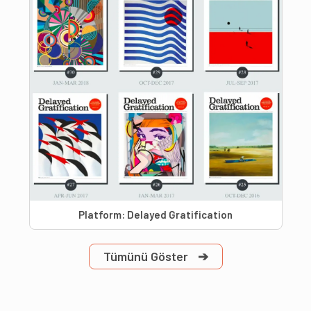
Platform: Delayed Gratification
Tümünü Göster
➔