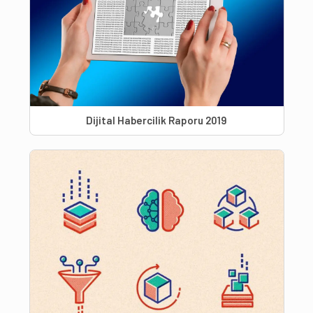
Dijital Habercilik Raporu 2019