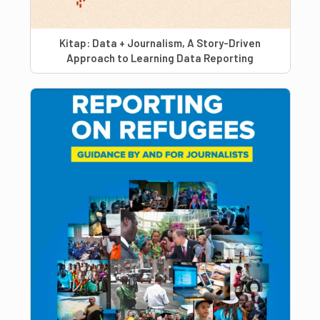
Kitap: Data + Journalism, A Story-Driven
Approach to Learning Data Reporting