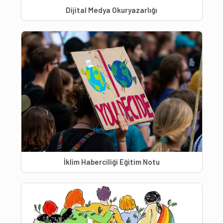
Dijital Medya Okuryazarlığı
İklim Haberciliği Eğitim Notu