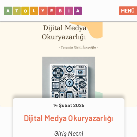
MENÜ
14 Şubat 2025
Dijital Medya Okuryazarlığı
Giriş Metni