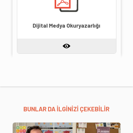
Dijital Medya Okuryazarlığı
BUNLAR DA İLGİNİZİ ÇEKEBİLİR