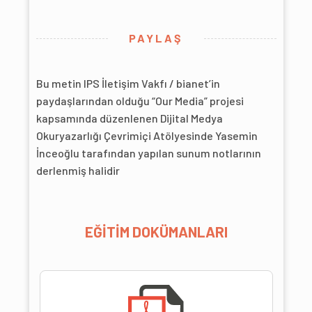
PAYLAŞ
Bu metin IPS İletişim Vakfı / bianet’in
paydaşlarından olduğu “Our Media” projesi
kapsamında düzenlenen Dijital Medya
Okuryazarlığı Çevrimiçi Atölyesinde Yasemin
İnceoğlu tarafından yapılan sunum notlarının
derlenmiş halidir
EĞİTİM DOKÜMANLARI