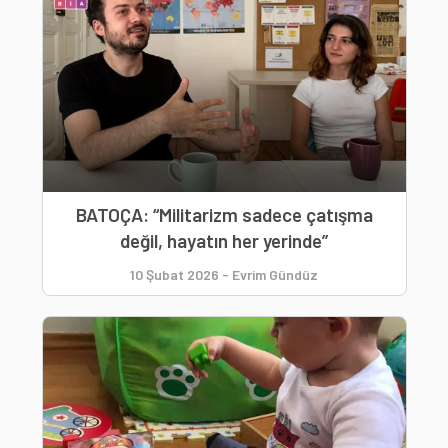
BATOÇA: “Militarizm sadece çatışma
değil, hayatın her yerinde”
10 Şubat 2026
-
Evrim Gündüz