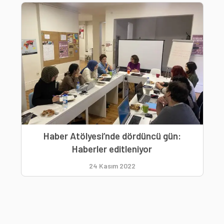
Haber Atölyesi’nde dördüncü gün:
Haberler editleniyor
24 Kasım 2022