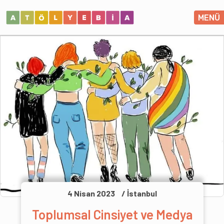
MENÜ
4 Nisan 2023
/ İstanbul
Toplumsal Cinsiyet ve Medya