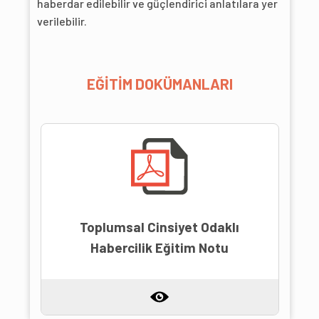
haberdar edilebilir ve güçlendirici anlatılara yer
verilebilir.
EĞİTİM DOKÜMANLARI
Toplumsal Cinsiyet Odaklı
Habercilik Eğitim Notu