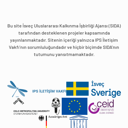
Bu site İsveç Uluslararası Kalkınma İşbirliği Ajansı (SIDA)
tarafından desteklenen projeler kapsamında
yayınlanmaktadır. Sitenin içeriği yalnızca IPS İletişim
Vakfı’nın sorumluluğundadır ve hiçbir biçimde SIDA’nın
tutumunu yansıtmamaktadır.