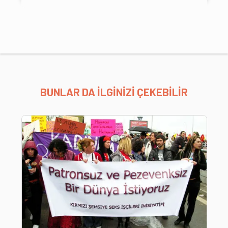
BUNLAR DA İLGİNİZİ ÇEKEBİLİR