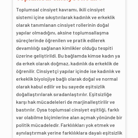
Toplumsal cinsiyet kavramı, ikili cinsiyet
sistemi içine sıkıştırılarak kadınlık ve erkeklik
olarak tanımlanan cinsiyet rollerinin doğal
yapılar olmadığını, aksine toplumsallaşma
süreçlerinde öğrenilen ve pratik edilerek
devamlılığı sağlanan kimlikler olduğu tespiti
üzerine geliştirildi. Bu bağlamda kimse kadın ya
da erkek olarak doğmaz, kadınlık da erkeklik de
öğrenilir. Cinsiyetçi yapılar içinde ise kadınlık ve
erkeklik biyolojiye bağlı olarak doğal ve normal
olarak kabul edilir ve bu sayede eşitsizlik
doğallaştırılarak sıradanlaştırılır. Eşitsizliğe
karşı hak mücadeleleri de marjinalleştirilir ve
bastırılır. Oysa toplumsal cinsiyet eşitliği, farklı
var olabilme biçimlerine alan açmak yönünde bir
politik mücadeledir. Farklılıkları yok etmek ve
aynılaştırmak yerine farklılıklara dayalı eşitsizlik