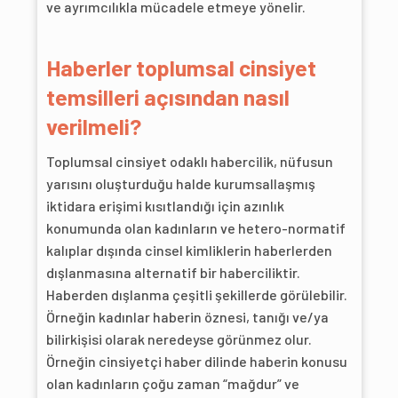
ve ayrımcılıkla mücadele etmeye yönelir.
Haberler toplumsal cinsiyet
temsilleri açısından nasıl
verilmeli?
Toplumsal cinsiyet odaklı habercilik, nüfusun
yarısını oluşturduğu halde kurumsallaşmış
iktidara erişimi kısıtlandığı için azınlık
konumunda olan kadınların ve hetero-normatif
kalıplar dışında cinsel kimliklerin haberlerden
dışlanmasına alternatif bir haberciliktir.
Haberden dışlanma çeşitli şekillerde görülebilir.
Örneğin kadınlar haberin öznesi, tanığı ve/ya
bilirkişisi olarak neredeyse görünmez olur.
Örneğin cinsiyetçi haber dilinde haberin konusu
olan kadınların çoğu zaman “mağdur” ve