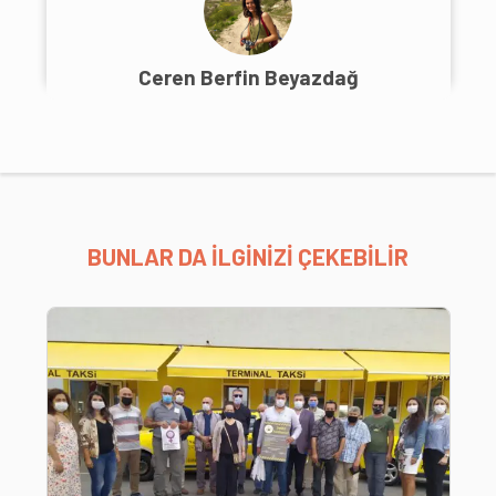
Ceren Berfin Beyazdağ
BUNLAR DA İLGİNİZİ ÇEKEBİLİR