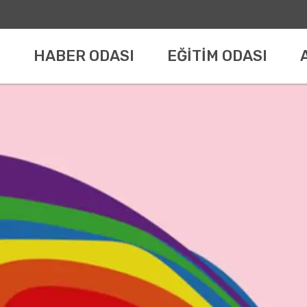
HABER ODASI
EĞİTİM ODASI