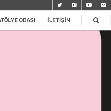
ATÖLYE ODASI
İLETİŞİM