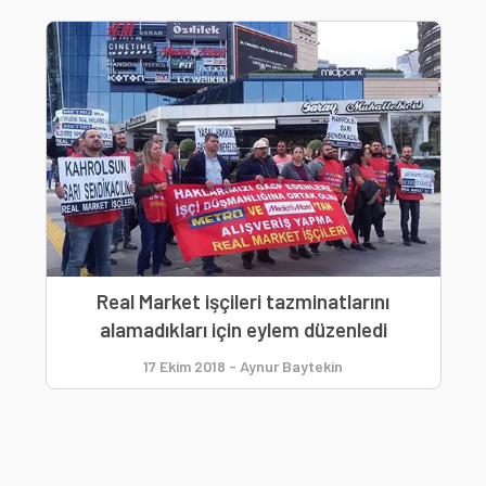
Real Market işçileri tazminatlarını
alamadıkları için eylem düzenledi
17 Ekim 2018
-
Aynur Baytekin