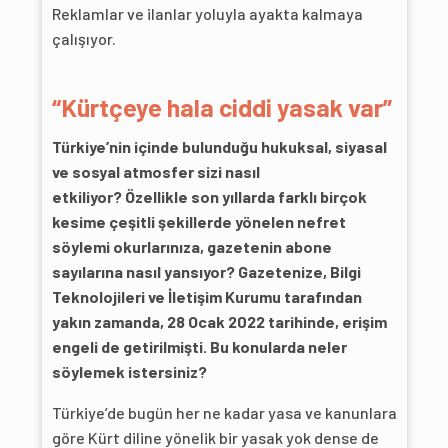
Reklamlar ve ilanlar yoluyla ayakta kalmaya
çalışıyor.
“Kürtçeye hala ciddi yasak var”
Türkiye’nin içinde bulunduğu hukuksal, siyasal
ve sosyal atmosfer sizi nasıl
etkiliyor? Özellikle son yıllarda farklı birçok
kesime çeşitli şekillerde yönelen nefret
söylemi okurlarınıza, gazetenin abone
sayılarına nasıl yansıyor? Gazetenize, Bilgi
Teknolojileri ve İletişim Kurumu tarafından
yakın zamanda, 28 Ocak 2022 tarihinde, erişim
engeli de getirilmişti. Bu konularda neler
söylemek istersiniz?
Türkiye’de bugün her ne kadar yasa ve kanunlara
göre Kürt diline yönelik bir yasak yok dense de