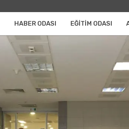
HABER ODASI
EĞİTİM ODASI