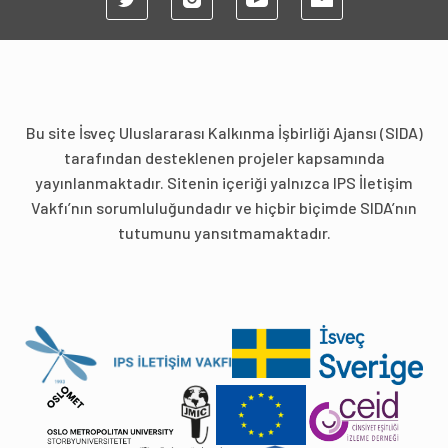
Bu site İsveç Uluslararası Kalkınma İşbirliği Ajansı (SIDA)
tarafından desteklenen projeler kapsamında
yayınlanmaktadır. Sitenin içeriği yalnızca IPS İletişim
Vakfı’nın sorumluluğundadır ve hiçbir biçimde SIDA’nın
tutumunu yansıtmamaktadır.