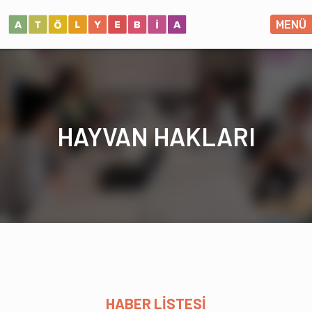
MENÜ
HAYVAN HAKLARI
HABER LİSTESİ