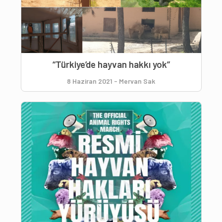
“Türkiye’de hayvan hakkı yok”
8 Haziran 2021
-
Mervan Sak