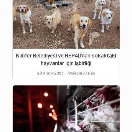
Nilüfer Belediyesi ve HEPAD’dan sokaktaki
hayvanlar için işbirliği
20 Aralık 2023
-
Ayşegül Arslan