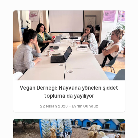
Vegan Derneği: Hayvana yönelen şiddet
topluma da yayılıyor
22 Nisan 2026
-
Evrim Gündüz