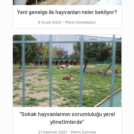
Yeni genelge ile hayvanları neler bekliyor?
6 Ocak 2022
-
Minel Ekmekçiler
“Sokak hayvanlarının sorumluluğu yerel
yönetimlerde”
21 Haziran 2021
-
Melin Durmaz