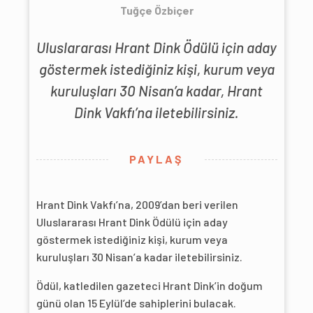
Tuğçe Özbiçer
Uluslararası Hrant Dink Ödülü için aday
göstermek istediğiniz kişi, kurum veya
kuruluşları 30 Nisan’a kadar, Hrant
Dink Vakfı’na iletebilirsiniz.
PAYLAŞ
Hrant Dink Vakfı’na, 2009’dan beri verilen
Uluslararası Hrant Dink Ödülü için aday
göstermek istediğiniz kişi, kurum veya
kuruluşları 30 Nisan’a kadar iletebilirsiniz.
Ödül, katledilen gazeteci Hrant Dink’in doğum
günü olan 15 Eylül’de sahiplerini bulacak.