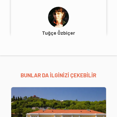
Tuğçe Özbiçer
BUNLAR DA İLGİNİZİ ÇEKEBİLİR