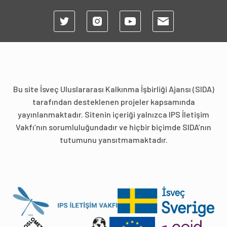
Bu site İsveç Uluslararası Kalkınma İşbirliği Ajansı (SIDA)
tarafından desteklenen projeler kapsamında
yayınlanmaktadır. Sitenin içeriği yalnızca IPS İletişim
Vakfı’nın sorumluluğundadır ve hiçbir biçimde SIDA’nın
tutumunu yansıtmamaktadır.