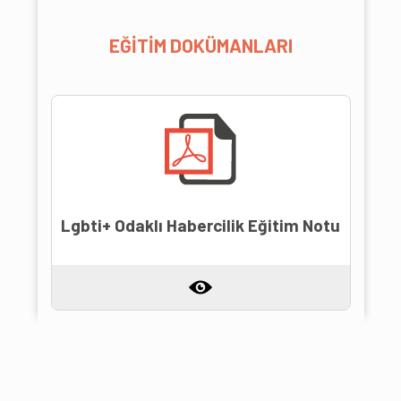
EĞİTİM DOKÜMANLARI
Lgbti+ Odaklı Habercilik Eğitim Notu