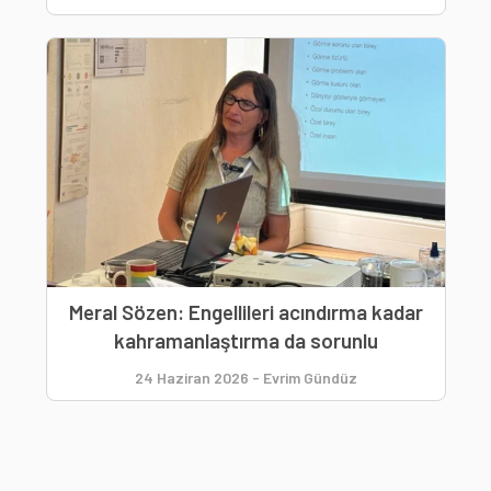
Meral Sözen: Engellileri acındırma kadar
kahramanlaştırma da sorunlu
24 Haziran 2026
-
Evrim Gündüz