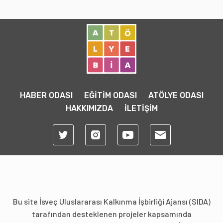
HABER ODASI
EĞİTİM ODASI
ATÖLYE ODASI
HAKKIMIZDA
İLETİŞİM
Bu site İsveç Uluslararası Kalkınma İşbirliği Ajansı (SIDA)
tarafından desteklenen projeler kapsamında