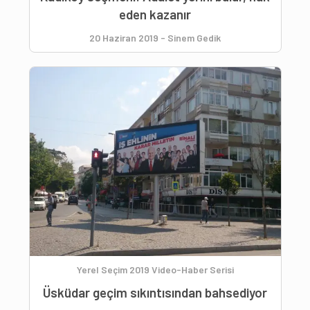
eden kazanır
20 Haziran 2019
-
Sinem Gedik
Yerel Seçim 2019 Video-Haber Serisi
Üsküdar geçim sıkıntısından bahsediyor