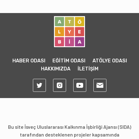
HABER ODASI
EĞİTİM ODASI
ATÖLYE ODASI
HAKKIMIZDA
İLETİŞİM
Bu site İsveç Uluslararası Kalkınma İşbirliği Ajansı (SIDA)
tarafından desteklenen projeler kapsamında