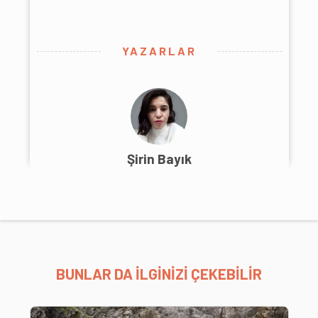
YAZARLAR
Şirin Bayık
BUNLAR DA İLGİNİZİ ÇEKEBİLİR