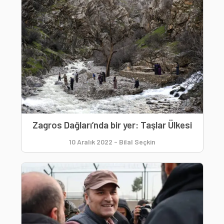
Zagros Dağları’nda bir yer: Taşlar Ülkesi
10 Aralık 2022
-
Bilal Seçkin