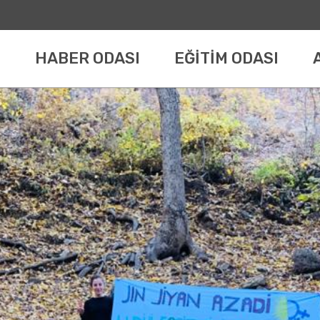
HABER ODASI
EĞİTİM ODASI