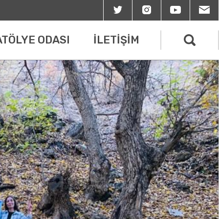
ATÖLYE ODASI
İLETİŞİM