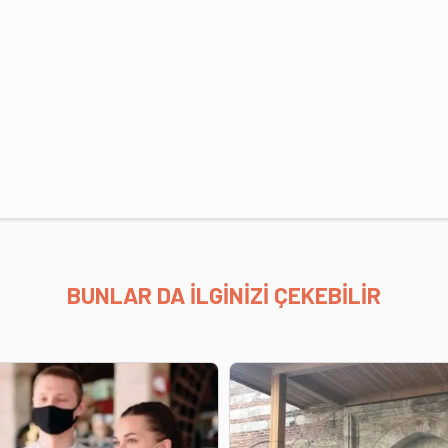
BUNLAR DA İLGİNİZİ ÇEKEBİLİR