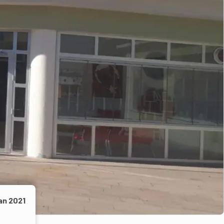
an 2021