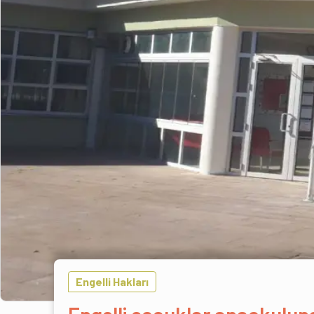
Engelli Hakları