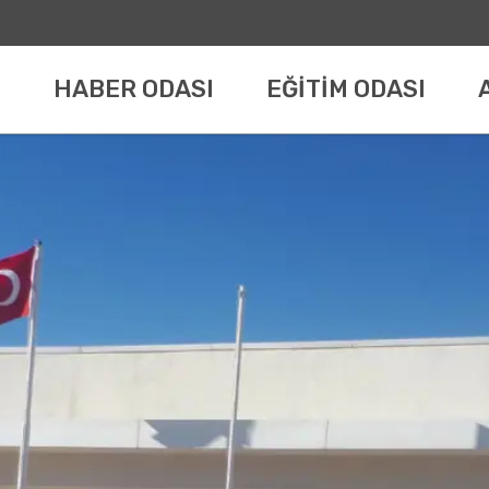
HABER ODASI
EĞİTİM ODASI