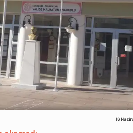
16 Hazir