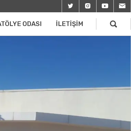
ATÖLYE ODASI
İLETİŞİM