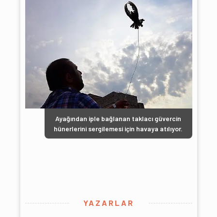
Ayağından iple bağlanan taklacı güvercin
hünerlerini sergilemesi için havaya atılıyor.
YAZARLAR