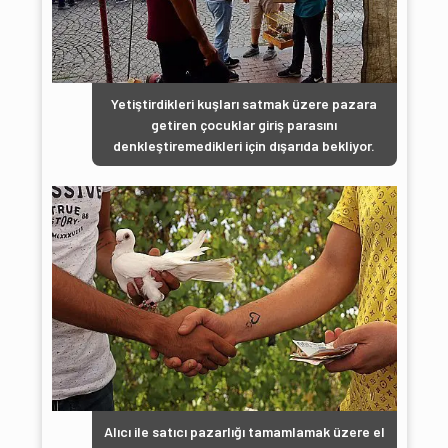
Yetiştirdikleri kuşları satmak üzere pazara
getiren çocuklar giriş parasını
denkleştiremedikleri için dışarıda bekliyor.
Alıcı ile satıcı pazarlığı tamamlamak üzere el