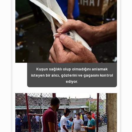
Kuşun sağlıklı olup olmadığını anlamak
isteyen bir alıcı, gözlerini ve gagasını kontrol
ediyor.