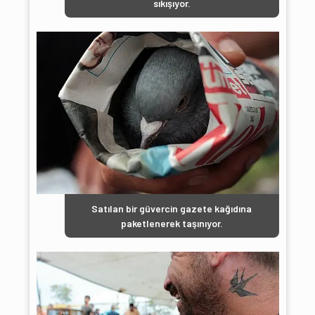
sıkışıyor.
Satılan bir güvercin gazete kağıdına
paketlenerek taşınıyor.