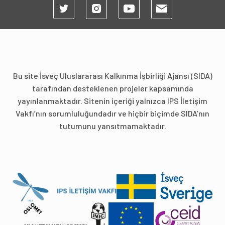
Bu site İsveç Uluslararası Kalkınma İşbirliği Ajansı (SIDA)
tarafından desteklenen projeler kapsamında
yayınlanmaktadır. Sitenin içeriği yalnızca IPS İletişim
Vakfı’nın sorumluluğundadır ve hiçbir biçimde SIDA’nın
tutumunu yansıtmamaktadır.