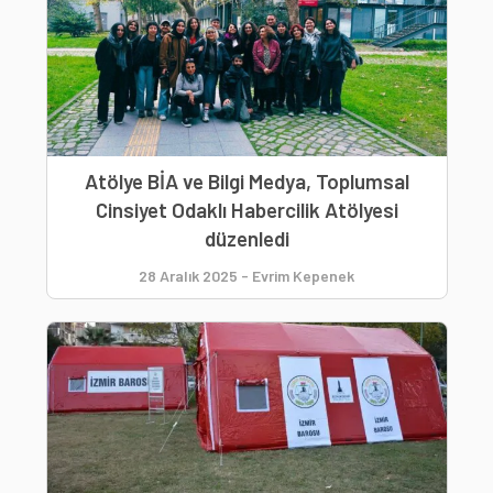
Atölye BİA ve Bilgi Medya, Toplumsal
Cinsiyet Odaklı Habercilik Atölyesi
düzenledi
28 Aralık 2025
-
Evrim Kepenek