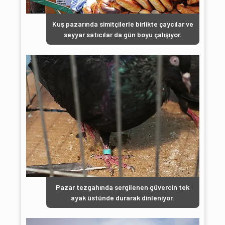
Kuş pazarında simitçilerle birlikte çaycılar ve
seyyar satıcılar da gün boyu çalışıyor.
Pazar tezgahında sergilenen güvercin tek
ayak üstünde durarak dinleniyor.