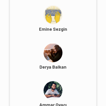
Emine Sezgin
Derya Balkan
Ammar Ovacı