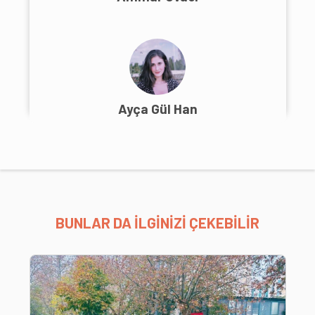
Ayça Gül Han
BUNLAR DA İLGİNİZİ ÇEKEBİLİR