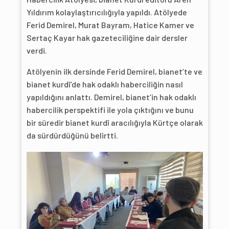
Yıldırım kolaylaştırıcılığıyla yapıldı. Atölyede
Ferid Demirel, Murat Bayram, Hatice Kamer ve
Sertaç Kayar hak gazeteciliğine dair dersler
verdi.
Atölyenin ilk dersinde Ferid Demirel, bianet’te ve
bianet kurdî’de hak odaklı haberciliğin nasıl
yapıldığını anlattı. Demirel, bianet’in hak odaklı
habercilik perspektifi ile yola çıktığını ve bunu
bir süredir bianet kurdî aracılığıyla Kürtçe olarak
da sürdürdüğünü belirtti.