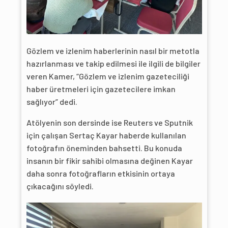
Gözlem ve izlenim haberlerinin nasıl bir metotla
hazırlanması ve takip edilmesi ile ilgili de bilgiler
veren Kamer, “Gözlem ve izlenim gazeteciliği
haber üretmeleri için gazetecilere imkan
sağlıyor” dedi.
Atölyenin son dersinde ise Reuters ve Sputnik
için çalışan Sertaç Kayar haberde kullanılan
fotoğrafın öneminden bahsetti. Bu konuda
insanın bir fikir sahibi olmasına değinen Kayar
daha sonra fotoğrafların etkisinin ortaya
çıkacağını söyledi.