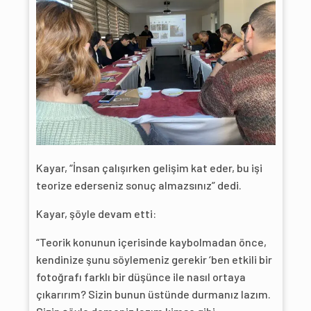
Kayar, “İnsan çalışırken gelişim kat eder, bu işi
teorize ederseniz sonuç almazsınız” dedi.
Kayar, şöyle devam etti:
“Teorik konunun içerisinde kaybolmadan önce,
kendinize şunu söylemeniz gerekir ‘ben etkili bir
fotoğrafı farklı bir düşünce ile nasıl ortaya
çıkarırım? Sizin bunun üstünde durmanız lazım.