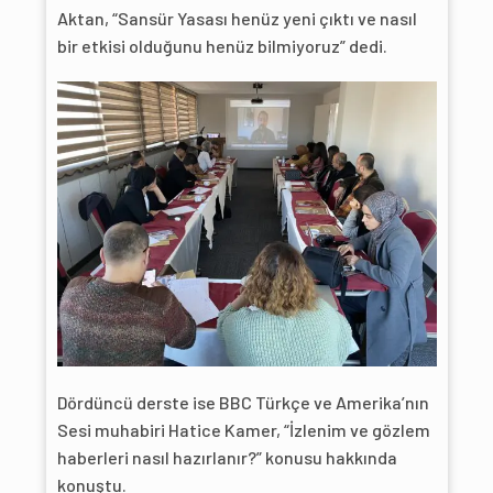
Aktan, “Sansür Yasası henüz yeni çıktı ve nasıl
bir etkisi olduğunu henüz bilmiyoruz” dedi.
Dördüncü derste ise BBC Türkçe ve Amerika’nın
Sesi muhabiri Hatice Kamer, “İzlenim ve gözlem
haberleri nasıl hazırlanır?” konusu hakkında
konuştu.