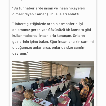
“Bu tür haberlerde insan ve insan hikayeleri
olmalı” diyen Kamer şu hususları anlattı:
“Habere gittiğinizde oranın atmosferini iyi
anlamanız gerekiyor. Gözünüzü bir kamera gibi
kullanmalısınız. İnsanlarla konuşun. Onların
gözlerinin içine bakın. Eğer insanlar sizin samimi
olduğunuzu anlarlarsa, onlar da size samimi
davranır.”