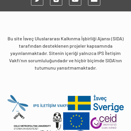
Bu site İsveç Uluslararası Kalkınma İşbirliği Ajansı (SIDA)
tarafından desteklenen projeler kapsamında
yayınlanmaktadır. Sitenin içeriği yalnızca IPS İletişim
Vakfı’nın sorumluluğundadır ve hiçbir biçimde SIDA’nın
tutumunu yansıtmamaktadır.