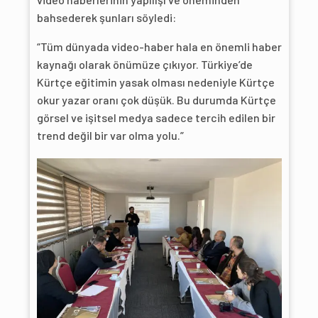
bahsederek şunları söyledi:
“Tüm dünyada video-haber hala en önemli haber
kaynağı olarak önümüze çıkıyor. Türkiye’de
Kürtçe eğitimin yasak olması nedeniyle Kürtçe
okur yazar oranı çok düşük. Bu durumda Kürtçe
görsel ve işitsel medya sadece tercih edilen bir
trend değil bir var olma yolu.”