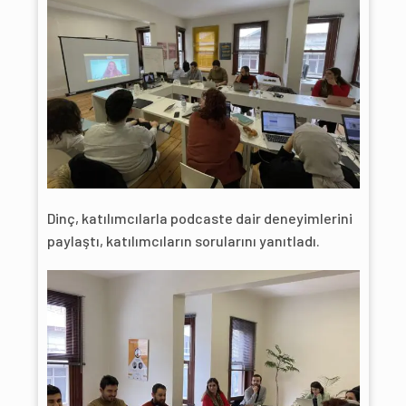
Dinç, katılımcılarla podcaste dair deneyimlerini
paylaştı, katılımcıların sorularını yanıtladı.