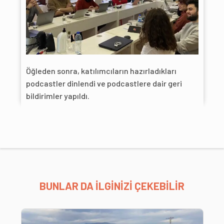
Öğleden sonra, katılımcıların hazırladıkları
podcastler dinlendi ve podcastlere dair geri
bildirimler yapıldı.
BUNLAR DA İLGİNİZİ ÇEKEBİLİR