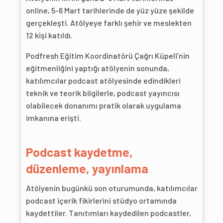
online, 5-6 Mart tarihlerinde de yüz yüze şekilde
gerçekleşti. Atölyeye farklı şehir ve meslekten
12 kişi katıldı.
Podfresh Eğitim Koordinatörü Çağrı Küpeli’nin
eğitmenliğini yaptığı atölyenin sonunda,
katılımcılar podcast atölyesinde edindikleri
teknik ve teorik bilgilerle, podcast yayıncısı
olabilecek donanımı pratik olarak uygulama
imkanına erişti.
Podcast kaydetme,
düzenleme, yayınlama
Atölyenin bugünkü son oturumunda, katılımcılar
podcast içerik fikirlerini stüdyo ortamında
kaydettiler. Tanıtımları kaydedilen podcastler,