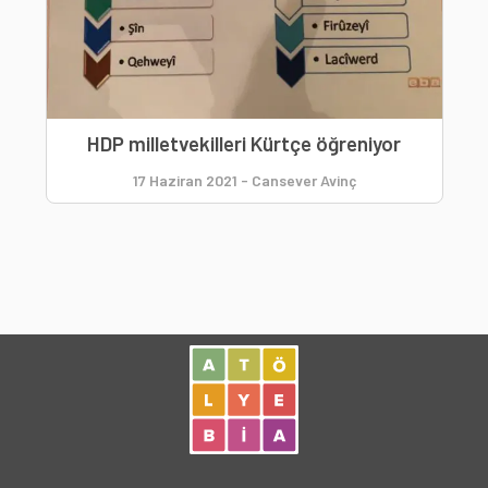
HDP milletvekilleri Kürtçe öğreniyor
17 Haziran 2021
-
Cansever Avinç