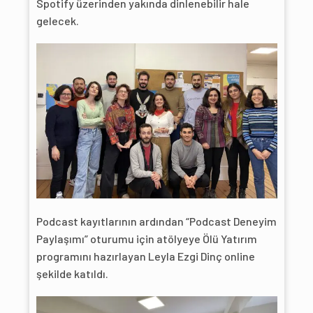
Spotify üzerinden yakında dinlenebilir hale
gelecek.
Podcast kayıtlarının ardından “Podcast Deneyim
Paylaşımı” oturumu için atölyeye Ölü Yatırım
programını hazırlayan Leyla Ezgi Dinç online
şekilde katıldı.