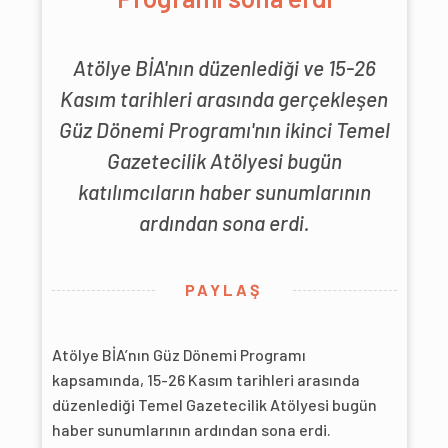
Atölye BİA'nın düzenlediği ve 15-26
Kasım tarihleri arasında gerçekleşen
Güz Dönemi Programı'nın ikinci Temel
Gazetecilik Atölyesi bugün
katılımcıların haber sunumlarının
ardından sona erdi.
PAYLAŞ
Atölye BİA’nın Güz Dönemi Programı
kapsamında, 15-26 Kasım tarihleri arasında
düzenlediği Temel Gazetecilik Atölyesi bugün
haber sunumlarının ardından sona erdi.