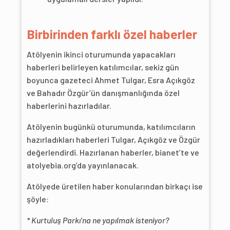
Birbirinden farklı özel haberler
Atölyenin ikinci oturumunda yapacakları
haberleri belirleyen katılımcılar, sekiz gün
boyunca gazeteci Ahmet Tulgar, Esra Açıkgöz
ve Bahadır Özgür’ün danışmanlığında özel
haberlerini hazırladılar.
Atölyenin bugünkü oturumunda, katılımcıların
hazırladıkları haberleri Tulgar, Açıkgöz ve Özgür
değerlendirdi. Hazırlanan haberler, bianet’te ve
atolyebia.org’da yayınlanacak.
Atölyede üretilen haber konularından birkaçı ise
şöyle:
* Kurtuluş Parkı’na ne yapılmak isteniyor?