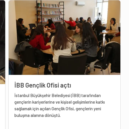
İBB Gençlik Ofisi açtı
İstanbul Büyükşehir Belediyesi (İBB) tarafından
gençlerin kariyerlerine ve kişisel gelişimlerine katkı
sağlamak için açılan Gençlik Ofisi, gençlerin yeni
buluşma alanına dönüştü.