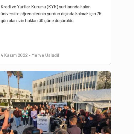
Kredi ve Yurtlar Kurumu (KYK) yurtlarında kalan
üniversite öğrencilerinin yurdun dışında kalmak için 75
gün olan izin hakları 30 güne düşürüldü.
4 Kasım 2022
-
Merve Usludil