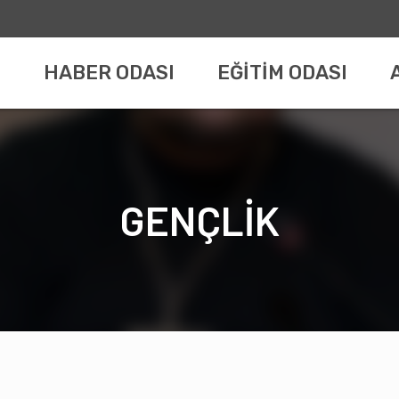
HABER ODASI
EĞİTİM ODASI
GENÇLİK