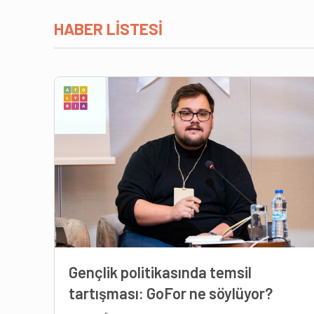
HABER LİSTESİ
Gençlik politikasında temsil
tartışması: GoFor ne söylüyor?