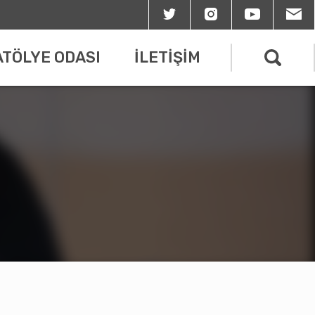
ATÖLYE ODASI
İLETİŞİM