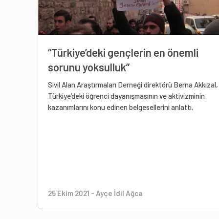
“Türkiye’deki gençlerin en önemli
sorunu yoksulluk”
Sivil Alan Araştırmaları Derneği direktörü Berna Akkızal,
Türkiye’deki öğrenci dayanışmasının ve aktivizminin
kazanımlarını konu edinen belgesellerini anlattı.
25 Ekim 2021
-
Ayçe İdil Ağca