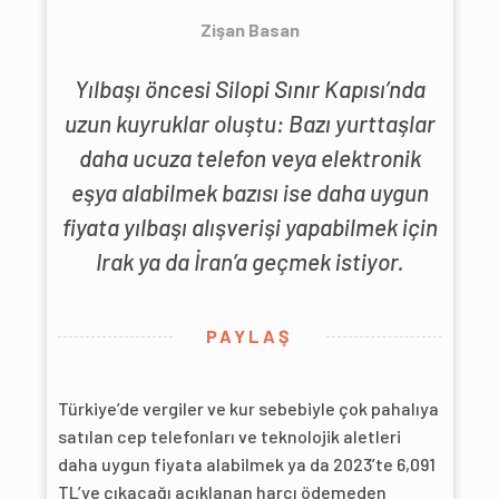
Zişan Basan
Yılbaşı öncesi Silopi Sınır Kapısı’nda
uzun kuyruklar oluştu: Bazı yurttaşlar
daha ucuza telefon veya elektronik
eşya alabilmek bazısı ise daha uygun
fiyata yılbaşı alışverişi yapabilmek için
Irak ya da İran’a geçmek istiyor.
PAYLAŞ
Türkiye’de vergiler ve kur sebebiyle çok pahalıya
satılan cep telefonları ve teknolojik aletleri
daha uygun fiyata alabilmek ya da 2023’te 6,091
TL’ye çıkacağı açıklanan harcı ödemeden