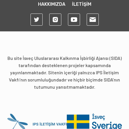
HAKKIMIZDA
İLETİŞİM
Bu site İsveç Uluslararası Kalkınma İşbirliği Ajansı (SIDA)
tarafından desteklenen projeler kapsamında
yayınlanmaktadır. Sitenin içeriği yalnızca IPS İletişim
Vakfı’nın sorumluluğundadır ve hiçbir biçimde SIDA’nın
tutumunu yansıtmamaktadır.