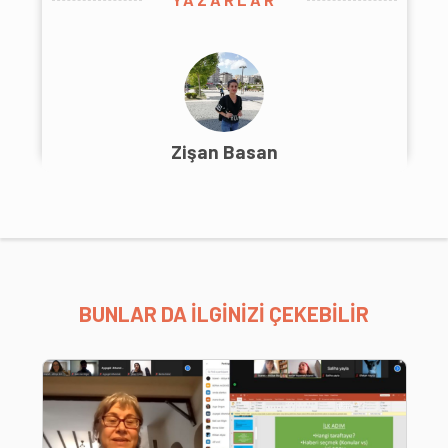
Zişan Basan
BUNLAR DA İLGİNİZİ ÇEKEBİLİR