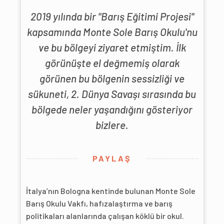
2019 yılında bir "Barış Eğitimi Projesi"
kapsamında Monte Sole Barış Okulu'nu
ve bu bölgeyi ziyaret etmiştim. İlk
görünüşte el değmemiş olarak
görünen bu bölgenin sessizliği ve
sükuneti, 2. Dünya Savaşı sırasında bu
bölgede neler yaşandığını gösteriyor
bizlere.
PAYLAŞ
İtalya’nın Bologna kentinde bulunan Monte Sole
Barış Okulu Vakfı, hafızalaştırma ve barış
politikaları alanlarında çalışan köklü bir okul.