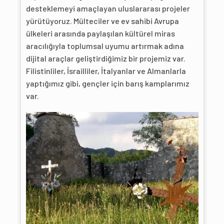
desteklemeyi amaçlayan uluslararası projeler
yürütüyoruz. Mülteciler ve ev sahibi Avrupa
ülkeleri arasında paylaşılan kültürel miras
aracılığıyla toplumsal uyumu artırmak adına
dijital araçlar geliştirdiğimiz bir projemiz var.
Filistinliler, İsrailliler, İtalyanlar ve Almanlarla
yaptığımız gibi, gençler için barış kamplarımız
var.