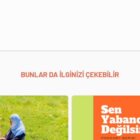
BUNLAR DA İLGİNİZİ ÇEKEBİLİR