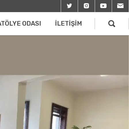
ATÖLYE ODASI
İLETİŞİM