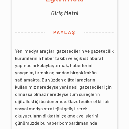
Giriş Metni
PAYLAŞ
Yeni medya araçları gazetecilerin ve gazetecilik
kurumlarının haber takibi ve açık istihbarat
yapmasını kolaylaştırmak, haberlerini
yaygınlaştırmak açısından birçok imkân
sağlamakta. Bu yüzden dijital araçların
kullanımız neredeyse yeni nesil gazeteciler için
olmazsa olmaz neredeyse tüm süreçlerin
dijitalleştiği bu dönemde. Gazeteciler etkili bir
sosyal medya stratejisi geliştirerek
okuyucuların dikkatini çekmek ve işlerini
günümüzde bu haber bombardımanında