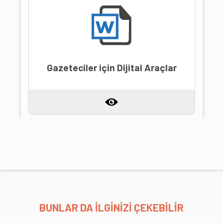
Gazeteciler için Dijital Araçlar
BUNLAR DA İLGİNİZİ ÇEKEBİLİR