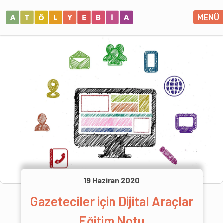
MENÜ
19 Haziran 2020
Gazeteciler için Dijital Araçlar
Eğitim Notu