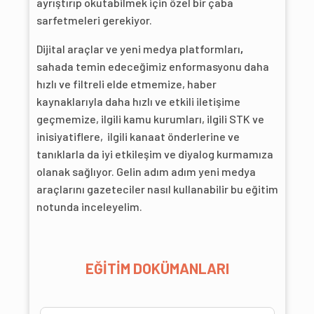
ayrıştırıp okutabilmek için özel bir çaba
sarfetmeleri gerekiyor.
Dijital araçlar ve yeni medya platformları
,
sahada temin edeceğimiz enformasyonu daha
hızlı ve filtreli elde etmemize, haber
kaynaklarıyla daha hızlı ve etkili iletişime
geçmemize, ilgili kamu kurumları, ilgili STK ve
inisiyatiflere, ilgili kanaat önderlerine ve
tanıklarla da iyi etkileşim ve diyalog kurmamıza
olanak sağlıyor. Gelin adım adım yeni medya
araçlarını gazeteciler nasıl kullanabilir bu eğitim
notunda inceleyelim.
EĞİTİM DOKÜMANLARI