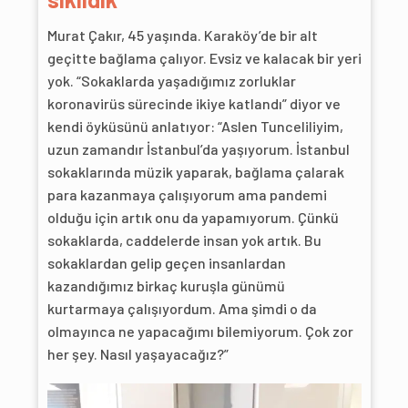
Murat Çakır, 45 yaşında. Karaköy’de bir alt
geçitte bağlama çalıyor. Evsiz ve kalacak bir yeri
yok. “Sokaklarda yaşadığımız zorluklar
koronavirüs sürecinde ikiye katlandı” diyor ve
kendi öyküsünü anlatıyor: “Aslen Tunceliliyim,
uzun zamandır İstanbul’da yaşıyorum. İstanbul
sokaklarında müzik yaparak, bağlama çalarak
para kazanmaya çalışıyorum ama pandemi
olduğu için artık onu da yapamıyorum. Çünkü
sokaklarda, caddelerde insan yok artık. Bu
sokaklardan gelip geçen insanlardan
kazandığımız birkaç kuruşla günümü
kurtarmaya çalışıyordum. Ama şimdi o da
olmayınca ne yapacağımı bilemiyorum. Çok zor
her şey. Nasıl yaşayacağız?”