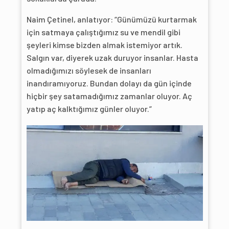
Naim Çetinel, anlatıyor: “Günümüzü kurtarmak
için satmaya çalıştığımız su ve mendil gibi
şeyleri kimse bizden almak istemiyor artık.
Salgın var, diyerek uzak duruyor insanlar. Hasta
olmadığımızı söylesek de insanları
inandıramıyoruz. Bundan dolayı da gün içinde
hiçbir şey satamadığımız zamanlar oluyor. Aç
yatıp aç kalktığımız günler oluyor.”