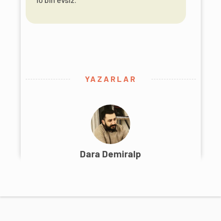
YAZARLAR
Dara Demiralp