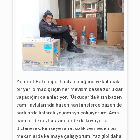
Mehmet Hatcıoğlu, hasta olduğunu ve kalacak
bir yeri olmadığı için her mevsim başka zorluklar
yaşadığını da anlatıyor: “Üsküdar’da kışın bazen
camii avlularında bazen hastanelerde bazen de
parklarda kalarak yaşamaya çalışıyorum. Ama
camilerde de, hastanelerde de kovuyorlar.
Gizlenerek, kimseye rahatsızlık vermeden bu
mekanlarda kalmaya çalışıyorum. Yaz gibi daha