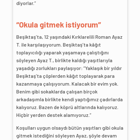
diyorlar.”
“Okula gitmek istiyorum”
Beşiktaş’ta, 12 yaşındaki Kırklarelili Roman Ayaz
T. ile karşılaşıyorum. Beşiktaş’ta kâğıt
toplayıcılığı yaparak yaşamaya çalıştığını
söyleyen Ayaz T., birlikte kaldığı yaşıtlarıyla
yaşadığı zorlukları paylaşıyor: “Yaklaşık bir yıldır
Beşiktaş’ta çöplerden kâğıt toplayarak para
kazanmaya çalışıyorum. Kalacak bir evim yok.
Benim gibi sokaklarda çalışan birçok
arkadaşımla birlikte kendi yaptığımız çadırlarda
kalıyoruz. Bazen de köprü altlarında kalıyoruz.
Hiçbir yerden destek alamıyoruz.”
Koşulları uygun olsaydı bütün yaşıtları gibi okula
gitmek istediğini söyleyen Ayaz, şöyle devam