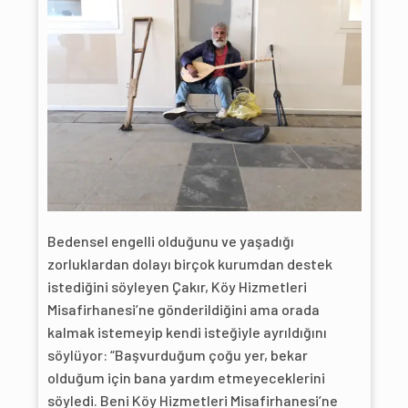
Bedensel engelli olduğunu ve yaşadığı
zorluklardan dolayı birçok kurumdan destek
istediğini söyleyen Çakır, Köy Hizmetleri
Misafirhanesi’ne gönderildiğini ama orada
kalmak istemeyip kendi isteğiyle ayrıldığını
söylüyor: “Başvurduğum çoğu yer, bekar
olduğum için bana yardım etmeyeceklerini
söyledi. Beni Köy Hizmetleri Misafirhanesi’ne