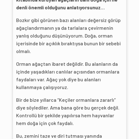
denli önemli olduğunu anlatıyorsunuz…
Bozkır gibi görünen bazı alanları değersiz görüp
ağaçlandırmanın ya da tarlalara çevirmenin
yanlış olduğunu düşünüyorum. Doğa, orman
içerisinde bir açıklık bıraktıysa bunun bir sebebi
olmalı.
Orman ağaçtan ibaret değildir. Bu alanların da
içinde yaşadıkları canlılar açısından ormanlara
faydaları var. Ağaç yok diye bu alanları
kullanmaya çalışıyoruz.
Bir de bize yıllarca “Keçiler ormanlara zararlı”
diye söylediler. Ama bana göre bu gerçek değil.
Kontrollü bir şekilde yapılırsa hem hayvanlar
hem doğa için çok faydalı.
Bu, zemini taze ve diri tutması yanında