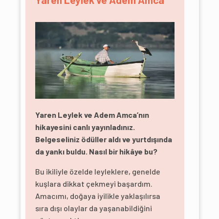
Yaren Leylek ve Adem Amca’nın
hikayesini canlı yayınladınız.
Belgeseliniz ödüller aldı ve yurtdışında
da yankı buldu. Nasıl bir hikâye bu?
Bu ikiliyle özelde leyleklere, genelde
kuşlara dikkat çekmeyi başardım.
Amacımı, doğaya iyilikle yaklaşılırsa
sıra dışı olaylar da yaşanabildiğini