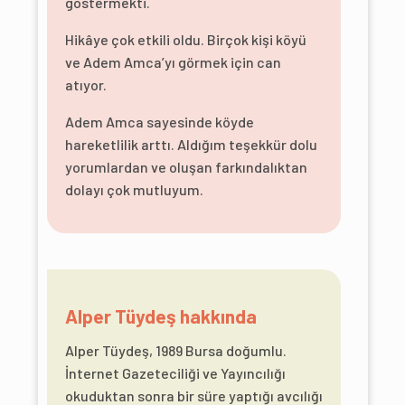
göstermekti.
Hikâye çok etkili oldu. Birçok kişi köyü
ve Adem Amca’yı görmek için can
atıyor.
Adem Amca sayesinde köyde
hareketlilik arttı. Aldığım teşekkür dolu
yorumlardan ve oluşan farkındalıktan
dolayı çok mutluyum.
Alper Tüydeş hakkında
Alper Tüydeş, 1989 Bursa doğumlu.
İnternet Gazeteciliği ve Yayıncılığı
okuduktan sonra bir süre yaptığı avcılığı