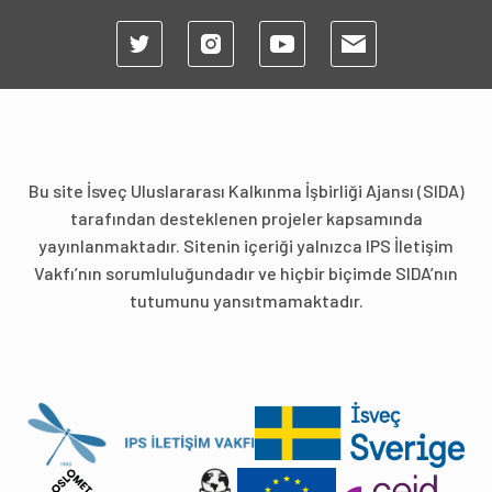
Bu site İsveç Uluslararası Kalkınma İşbirliği Ajansı (SIDA)
tarafından desteklenen projeler kapsamında
yayınlanmaktadır. Sitenin içeriği yalnızca IPS İletişim
Vakfı’nın sorumluluğundadır ve hiçbir biçimde SIDA’nın
tutumunu yansıtmamaktadır.