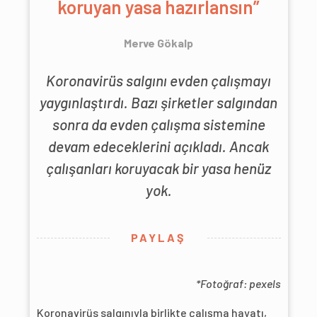
koruyan yasa hazırlansın”
Merve Gökalp
Koronavirüs salgını evden çalışmayı
yaygınlaştırdı. Bazı şirketler salgından
sonra da evden çalışma sistemine
devam edeceklerini açıkladı. Ancak
çalışanları koruyacak bir yasa henüz
yok.
PAYLAŞ
*Fotoğraf: pexels
Koronavirüs salgınıyla birlikte çalışma hayatı,