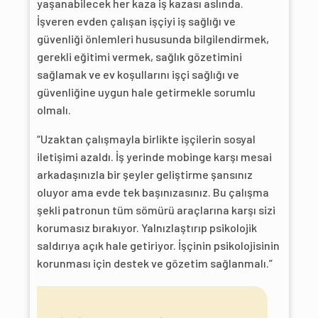
yaşanabilecek her kaza iş kazası aslında.
İşveren evden çalışan işçiyi iş sağlığı ve
güvenliği önlemleri hususunda bilgilendirmek,
gerekli eğitimi vermek, sağlık gözetimini
sağlamak ve ev koşullarını işçi sağlığı ve
güvenliğine uygun hale getirmekle sorumlu
olmalı.
“Uzaktan çalışmayla birlikte işçilerin sosyal
iletişimi azaldı. İş yerinde mobinge karşı mesai
arkadaşınızla bir şeyler geliştirme şansınız
oluyor ama evde tek başınızasınız. Bu çalışma
şekli patronun tüm sömürü araçlarına karşı sizi
korumasız bırakıyor. Yalnızlaştırıp psikolojik
saldırıya açık hale getiriyor. İşçinin psikolojisinin
korunması için destek ve gözetim sağlanmalı.”