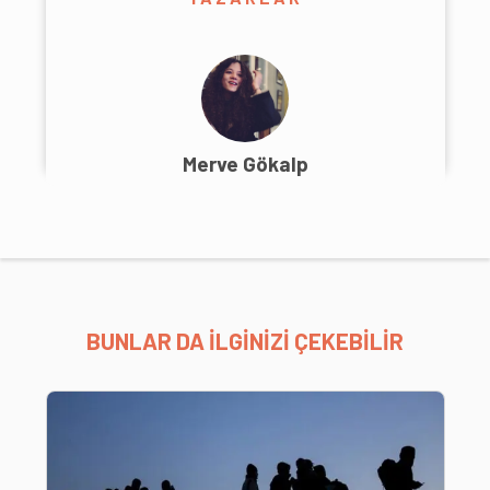
Merve Gökalp
BUNLAR DA İLGİNİZİ ÇEKEBİLİR