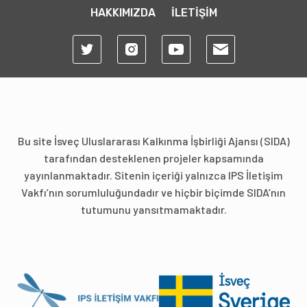
HAKKIMIZDA
İLETİŞİM
Bu site İsveç Uluslararası Kalkınma İşbirliği Ajansı (SIDA)
tarafından desteklenen projeler kapsamında
yayınlanmaktadır. Sitenin içeriği yalnızca IPS İletişim
Vakfı’nın sorumluluğundadır ve hiçbir biçimde SIDA’nın
tutumunu yansıtmamaktadır.