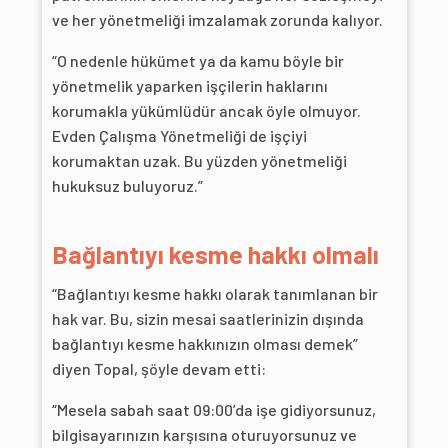
ve her yönetmeliği imzalamak zorunda kalıyor.
“O nedenle hükümet ya da kamu böyle bir
yönetmelik yaparken işçilerin haklarını
korumakla yükümlüdür ancak öyle olmuyor.
Evden Çalışma Yönetmeliği de işçiyi
korumaktan uzak. Bu yüzden yönetmeliği
hukuksuz buluyoruz.”
Bağlantıyı kesme hakkı olmalı
“Bağlantıyı kesme hakkı olarak tanımlanan bir
hak var. Bu, sizin mesai saatlerinizin dışında
bağlantıyı kesme hakkınızın olması demek”
diyen Topal, şöyle devam etti:
“Mesela sabah saat 09:00’da işe gidiyorsunuz,
bilgisayarınızın karşısına oturuyorsunuz ve