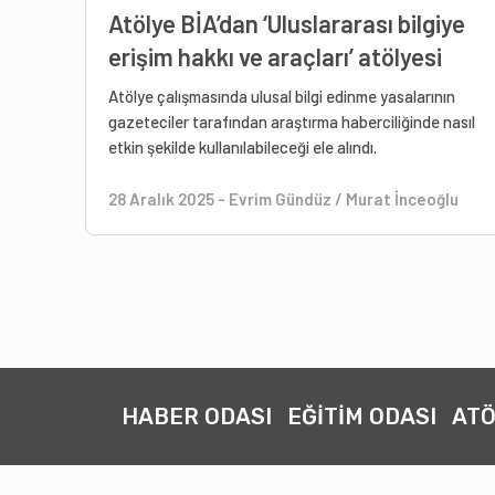
Atölye BİA’dan ‘Uluslararası bilgiye
erişim hakkı ve araçları’ atölyesi
Atölye çalışmasında ulusal bilgi edinme yasalarının
gazeteciler tarafından araştırma haberciliğinde nasıl
etkin şekilde kullanılabileceği ele alındı.
28 Aralık 2025
-
Evrim Gündüz / Murat İnceoğlu
HABER ODASI
EĞİTİM ODASI
ATÖ