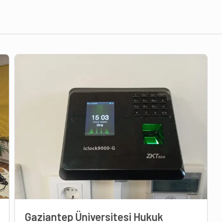
Gaziantep Üniversitesi Hukuk