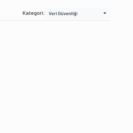
Kategori:
Veri Güvenliği