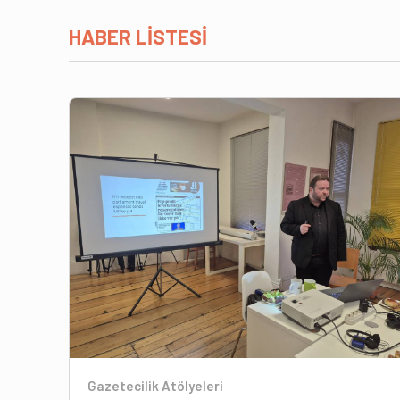
HABER LİSTESİ
Gazetecilik Atölyeleri