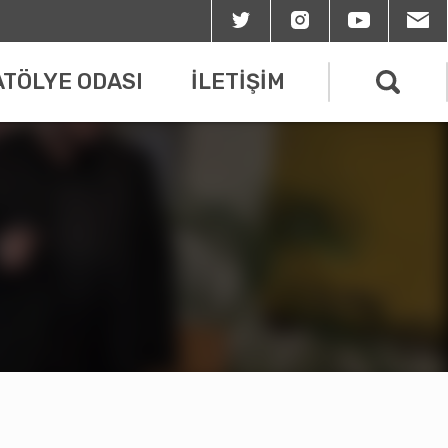
ATÖLYE ODASI
İLETİŞİM