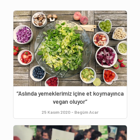
“Aslında yemeklerimiz içine et koymayınca
vegan oluyor”
25 Kasım 2020
-
Begüm Acar